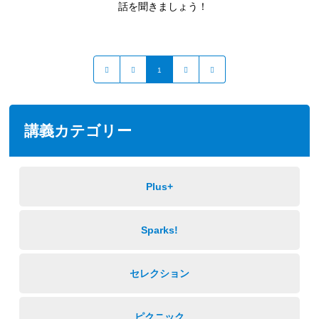
話を聞きましょう！
1
講義カテゴリー
Plus+
Sparks!
セレクション
ピクニック