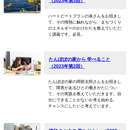
（2023年第3回）
ハートビートプランの泉さんをお招きし
て、その情熱に触れながら、まちづくり
のエネルギーのかけかたを教えていただ
く講義です。必見。
たんぽぽの家から 学べること
（2023年第2回）
たんぽぽの家の岡部太郎さんをお招きし
て、障害があるひとの働きかたについ
て、その実践を教えていただきます。自
分にできることがないか考え始める、
チャンスにしたいと考えています。